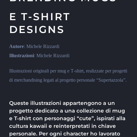
E T-SHIRT
DESIGNS
Autore
: Michele Rizzardi
Illustrazioni
: Michele Rizzardi
Illustrazioni originali per mug e T‑shirt, realizzate per progetti
di merchandising legati al progetto personale “Supertazzola”.
Queste illustrazioni appartengono a un
progetto dedicato a una collezione di mug
e T‑shirt con personaggi “cute”, ispirati alla
cultura kawaii e reinterpretati in chiave
personale. Per ogni character ho lavorato