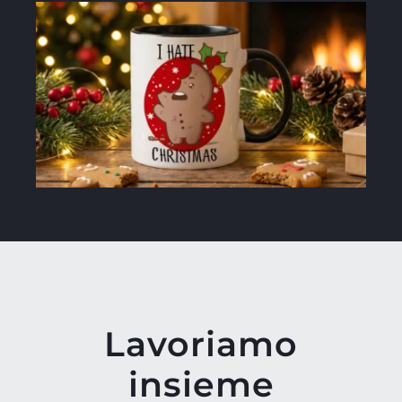
Lavoriamo
insieme