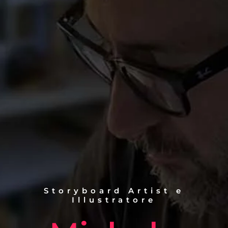
Storyboard Artist e
Illustratore