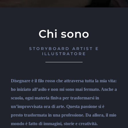
Chi sono
STORYBOARD ARTIST E
ILLUSTRATORE
Disegnare è il filo rosso che attraversa tutta la mia vita:
ho iniziato all’asilo e non mi sono mai fermato. Anche a
scuola, ogni materia finiva per trasformarsi in
un’improvvisata ora di arte. Questa passione si è
presto trasformata in una professione. Da allora, il mio
mondo è fatto di immagini, storie e creatività.