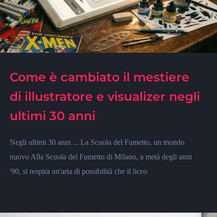
Come è cambiato il mestiere
di illustratore e visualizer negli
ultimi 30 anni
Negli ultimi 30 anni ... La Scuola del Fumetto, un mondo
nuovo Alla Scuola del Fumetto di Milano, a metà degli anni
'90, si respira un'aria di possibilità che il liceo