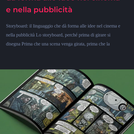
e nella pubblicità
Storyboard: il linguaggio che dà forma alle idee nel cinema e
nella pubblicità Lo storyboard, perché prima di girare si
disegna Prima che una scena venga girata, prima che la