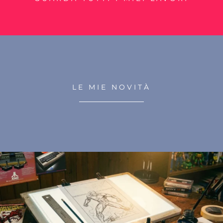
LE MIE NOVITÀ