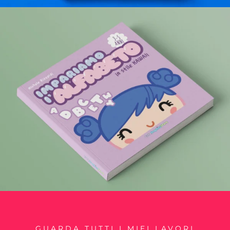
GUARDA TUTTI I MIEI LAVORI