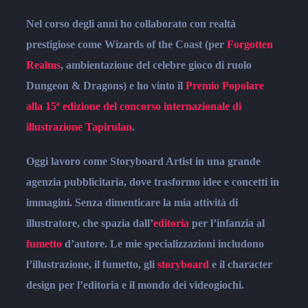
Nel corso degli anni ho collaborato con realtà
prestigiose come Wizards of the Coast (per
Forgotten
Realms
, ambientazione del celebre gioco di ruolo
Dungeon & Dragons) e ho vinto il
Premio Popolare
alla 15ª edizione del concorso internazionale di
illustrazione Tapirulan
.
Oggi lavoro come Storyboard Artist in una grande
agenzia pubblicitaria, dove trasformo idee e concetti in
immagini. Senza dimenticare la mia attività di
illustratore, che spazia dall’
editoria
per l’infanzia al
fumetto
d’autore. Le mie specializzazioni includono
l’illustrazione, il fumetto, gli
storyboard
e il character
design per l’editoria e il mondo dei videogiochi.