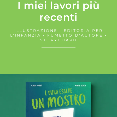
I miei lavori più
recenti
ILLUSTRAZIONE • EDITORIA PER
L’INFANZIA • FUMETTO D’AUTORE •
STORYBOARD