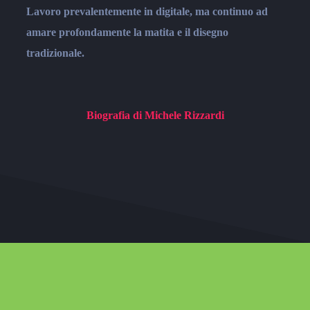
Lavoro prevalentemente in digitale, ma continuo ad
amare profondamente la matita e il disegno
tradizionale.
Biografia di Michele Rizzardi