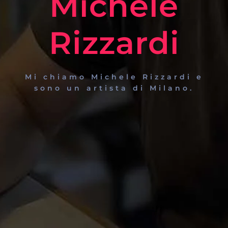
Michele
Rizzardi
Mi chiamo Michele Rizzardi e
sono un artista di Milano.