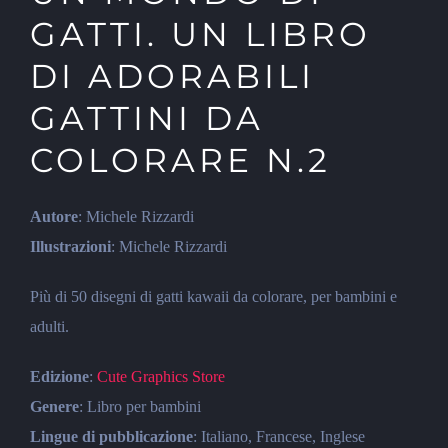
GATTI. UN LIBRO
DI ADORABILI
GATTINI DA
COLORARE N.2
Autore
: Michele Rizzardi
Illustrazioni
: Michele Rizzardi
Più di 50 disegni di gatti kawaii da colorare, per bambini e
adulti.
Edizione
:
Cute Graphics Store
Genere
: Libro per bambini
Lingue di pubblicazione
: Italiano, Francese, Inglese