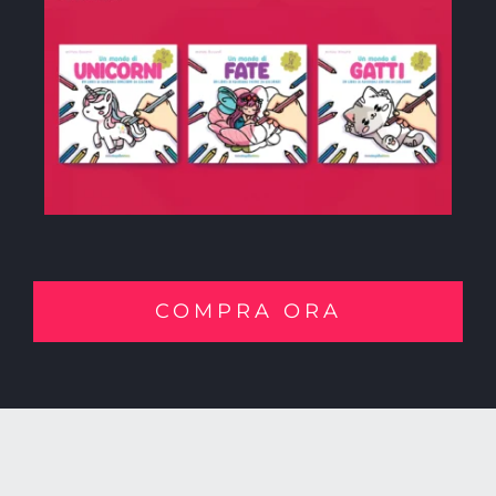
COMPRA ORA